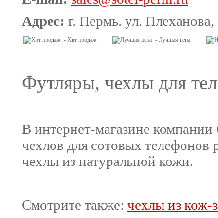
Адрес:
г. Пермь. ул. Плеханова,
- Хит продаж
- Лучшая цена
Футляры, чехлы для те
В интернет-магазине компании 
чехлов для сотовых телефонов 
чехлы из натуральной кожи.
Смотрите также:
чехлы из кож-