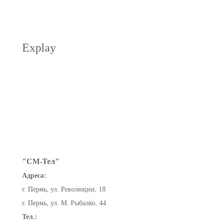
Explay
"СМ-Тел"
Адреса:
г. Пермь, ул. Революции, 18
г. Пермь, ул. М. Рыбалко, 44
Тел.: