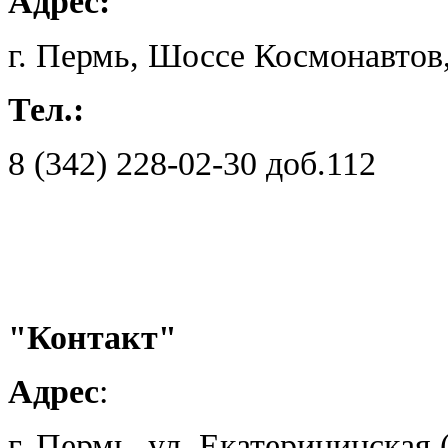
Адрес:
г. Пермь, Шоссе Космонавтов,
Тел.:
8 (342) 228-02-30 доб.112
"Контакт"
Адрес
:
г. Пермь, ул. Екатерининская