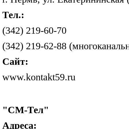
Тел.:
(342) 219-60-70
(342) 219-62-88 (многоканаль
Сайт:
www.kontakt59.ru
"СМ-Тел"
Адреса: