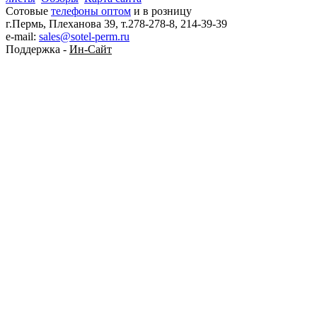
Сотовые
телефоны оптом
и в розницу
г.Пермь, Плеханова 39, т.278-278-8, 214-39-39
e-mail:
sales@sotel-perm.ru
Поддержка -
Ин-Сайт