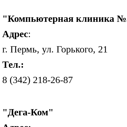
"Компьютерная клиник
Адрес
:
г. Пермь, ул. Горького, 2
Тел.:
8 (342) 218-26-87
"Дега-Ком"