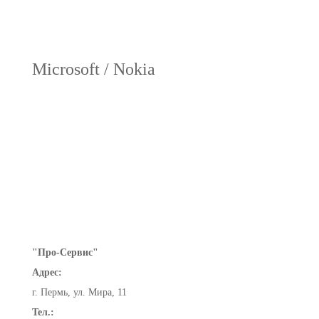
Microsoft / Nokia
"Про-Сервис"
Адрес:
г. Пермь, ул. Мира, 11
Тел.: